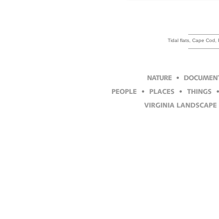
Tidal flats, Cape Cod